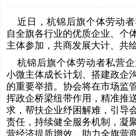
近日，杭锦后旗个体劳动者
自全旗各行业的优质企业、个体
主体参加，共商发展大计、共
杭锦后旗个体劳动者私营企
小微主体成长计划、搭建政企
的重要举措。协会将在市场监
挥政企桥梁纽带作用，精准推
求，帮扶企业纾困解难，引导
责任，持续健全服务机制，凝
营经济提质增效，助力全旗营