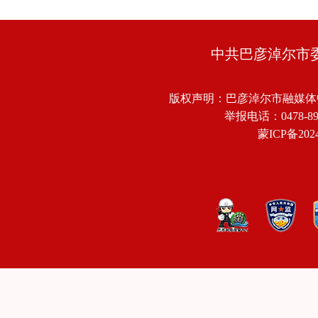
中共巴彦淖尔市
版权声明：巴彦淖尔市融媒体
举报电话：0478-8918
蒙ICP备2024