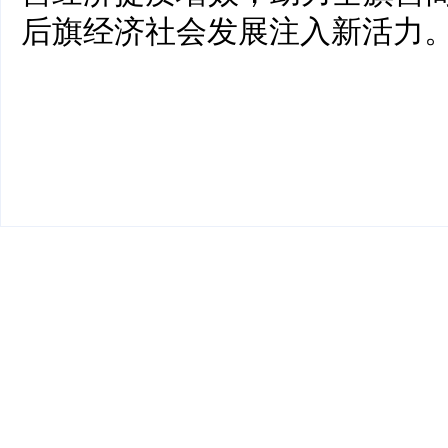
后旗经济社会发展注入新活力