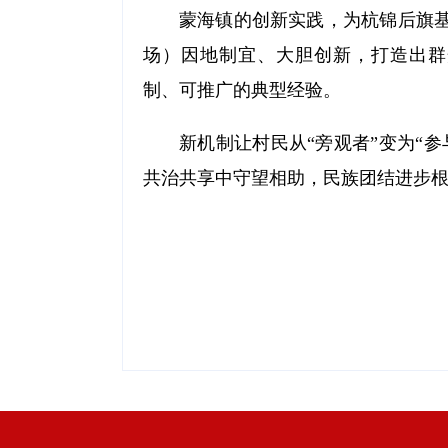
蒙海镇的创新实践，为杭锦后旗
场）因地制宜、大胆创新，打造出群众直说
制、可推广的典型经验。
新机制让村民从“旁观者”变为“
共治共享中守望相助，民族团结进步