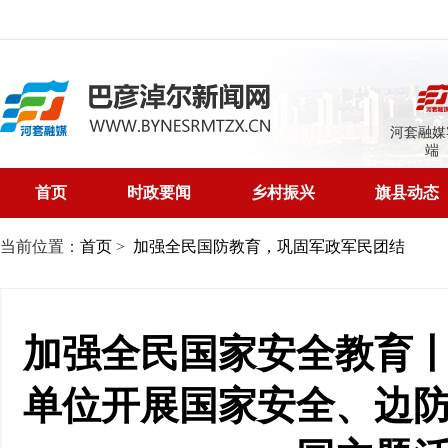
河套融媒
端
首页
时政要闻
乡村振兴
旗县动态
当前位置：
首页
>
加强全民国防教育，巩固军政军民团结
加强全民国家安全教育
单位开展国家安全、边