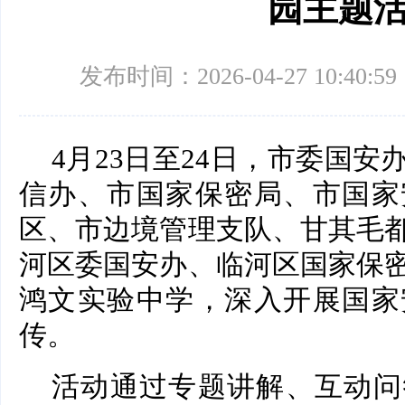
园主题
发布时间：2026-04-27 10:40:59
4月23日至24日，市委国
信办、市国家保密局、市国家
区、市边境管理支队、甘其毛
河区委国安办、临河区国家保
鸿文实验中学，深入开展国家
传。
活动通过专题讲解、互动问