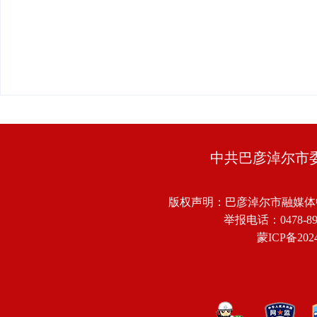
中共巴彦淖尔市
版权声明：巴彦淖尔市融媒体
举报电话：0478-8918
蒙ICP备2024