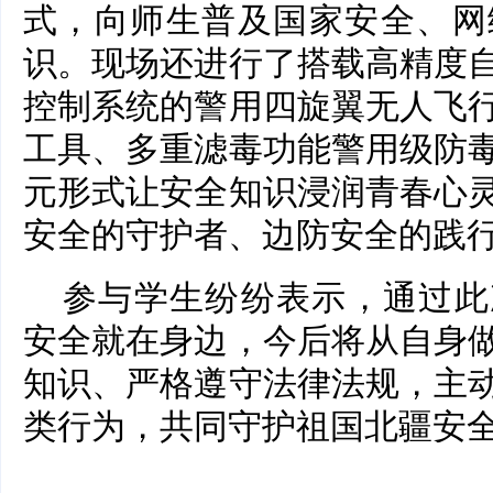
式，向师生普及国家安全、网
识。现场还进行了搭载高精度
控制系统的警用四旋翼无人飞
工具、多重滤毒功能警用级防
元形式让安全知识浸润青春心
安全的守护者、边防安全的践
参与学生纷纷表示，通过此
安全就在身边，今后将从自身
知识、严格遵守法律法规，主
类行为，共同守护祖国北疆安