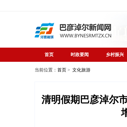
首页
时政要闻
乡村振兴
当前位置：
首页
>
文化旅游
清明假期巴彦淖尔市