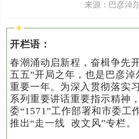
来源：巴彦淖
开栏语：
春潮涌动启新程，奋楫争先开新
五五”开局之年，也是巴彦淖
重要一年。为深入贯彻落实
系列重要讲话重要指示精神
委“1571”工作部署和市委
推出“走一线 改文风”专栏。