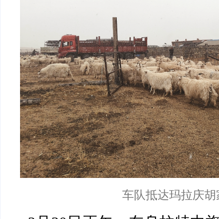
车队抵达玛拉庆胡