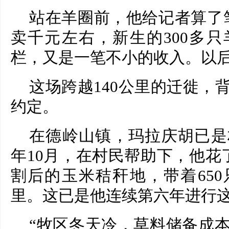
站在羊圈前，他给记者算了
卖千元左右，新生的300多
栏，又是一笔不小的收入。以后
这场跨越140公里的迁徙，
约定。
在德岭山镇，玛拉庆胡已是
年10月，在村民帮助下，他花了
割后的玉米秸秆地，带着65
里。这已是他连续第六年进行
“牧区冬天冷，草料储备成