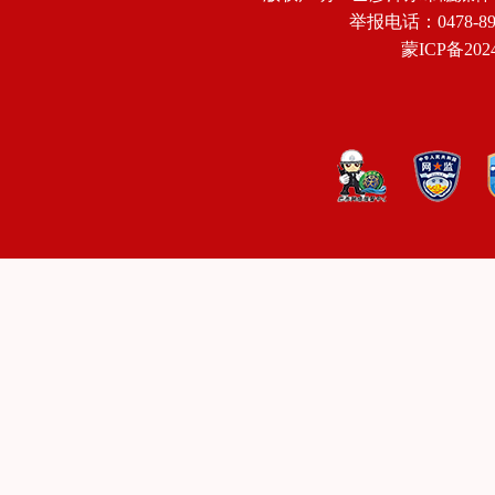
举报电话：0478-8918
蒙ICP备2024