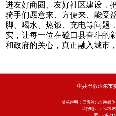
进友好商圈、友好社区建设，
骑手们愿意来、方便来、能受
脚、喝水、热饭、充电等问题
实，让每一位在磴口县奋斗的
和政府的关心，真正融入城市
中共巴彦淖尔市
版权声明：巴彦淖尔市融媒体
举报电话：0478-8918
蒙ICP备2024