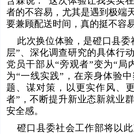
含霖说：“这次体验让我实实
者的不容易，尤其是遇到极端
要兼顾配送时间，真的挺不容易
此次换位体验，是磴口县委
层”、深化调查研究的具体行动
党员干部从“旁观者”变为“局
为“一线实践”，在亲身体验
题、谋对策，以更实作风、更
者”，不断提升新业态新就业
安全感。
磴口县委社会工作部将以此