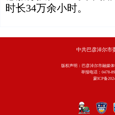
时长34万余小时。
中共巴彦淖尔市
版权声明：巴彦淖尔市融媒体
举报电话：0478-8918
蒙ICP备2024