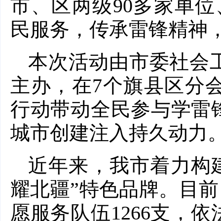
市、区两级90多家单位
民服务，传承雷锋精神
本次活动由市委社会
主办，在7个旗县区分
行动带动全民参与学雷
城市创建注入持久动力
近年来，我市着力构
耀北疆”特色品牌。目前
愿服务队伍1266支，