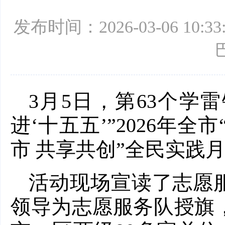
发布时间：2026-03-06 10:33:
3月5日，第63个学
进‘十五五’”2026年全
市 共享共创”全民实践
活动现场宣读了志愿
领导为志愿服务队授旗