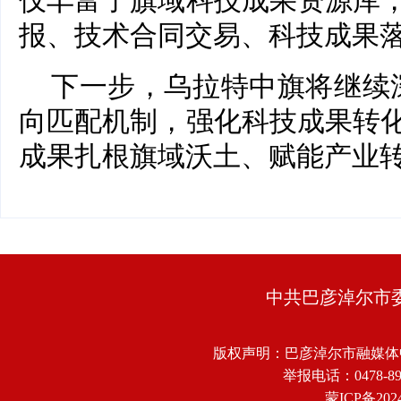
仅丰富了旗域科技成果资源库
报、技术合同交易、科技成果
下一步，乌拉特中旗将继续深
向匹配机制，强化科技成果转
成果扎根旗域沃土、赋能产业
中共巴彦淖尔市
版权声明：巴彦淖尔市融媒体
举报电话：0478-8918
蒙ICP备2024