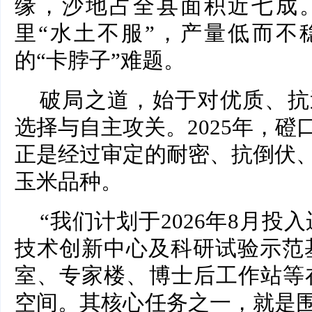
缘，沙地占全县面积近七成
里“水土不服”，产量低而不
的“卡脖子”难题。
破局之道，始于对优质、抗
选择与自主攻关。2025年，
正是经过审定的耐密、抗倒伏
玉米品种。
“我们计划于2026年8月投
技术创新中心及科研试验示范
室、专家楼、博士后工作站等在
空间。其核心任务之一，就是