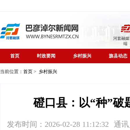
河套融媒
端
首页
时政要闻
乡村振兴
旗县动态
当前位置：
首页
>
乡村振兴
磴口县：以“种”破题
发布时间：2026-02-28 11:12:32
通讯