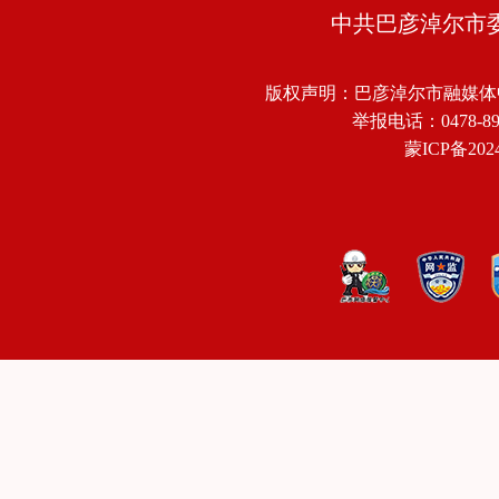
中共巴彦淖尔市
版权声明：巴彦淖尔市融媒体
举报电话：0478-8918
蒙ICP备2024