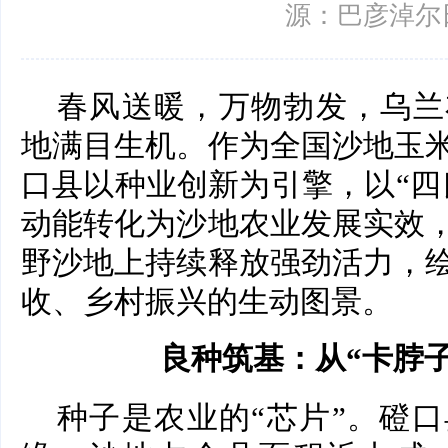
源：巴彦淖尔
春风送暖，万物勃发，乌兰
地满目生机。作为全国沙地玉
口县以种业创新为引擎，以“四
动能转化为沙地农业发展实效
野沙地上持续释放强劲活力，
收、乡村振兴的生动图景。
良种筑基：从“卡脖子
种子是农业的“芯片”。磴