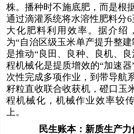
株。播种时不施底肥，而是根
通过滴灌系统将水溶性肥料分6
大化肥料利用效率。据介绍，
为“自治区级玉米单产提升整建
是推动“良田、良种、良机、良
程机械化是提质增效的“加速器
次性完成多项作业，到带导航
籽粒直收联合收获机，磴口玉米
程机械化，机械作业效率较传
上。
民生账本：新质生产力