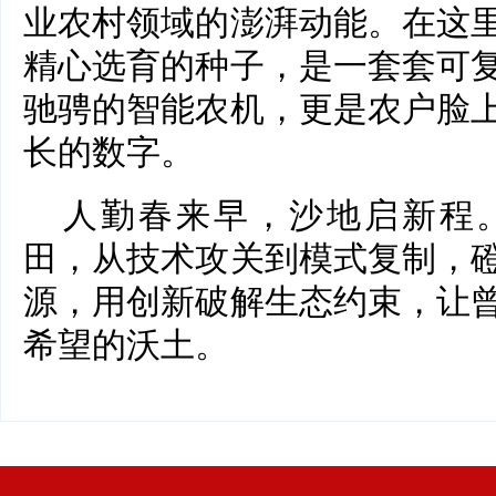
业农村领域的澎湃动能。在这
精心选育的种子，是一套套可
驰骋的智能农机，更是农户脸
长的数字。
人勤春来早，沙地启新程
田，从技术攻关到模式复制，
源，用创新破解生态约束，让
希望的沃土。