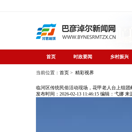
首页
时政要闻
乡村振兴
当前位置：
首页
>
精彩视界
临河区传统民俗活动现场，花甲老人台上组团
发布时间：2026-02-13 11:46:15
编辑：弋娜
来