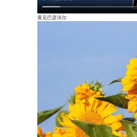
看见巴彦淖尔