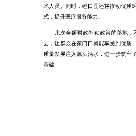
术人员。同时，磴口县还将推动优质
式，提升医疗服务能力。
此次全额财政补贴政策的落地，
县，让群众在家门口就能享受到优质
质量发展注入源头活水，进一步筑牢
基础。