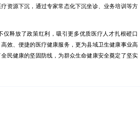
医疗资源下沉，通过专家常态化下沉坐诊、业务培训等方
不仅释放了政策红利，吸引更多优质医疗人才扎根磴口
、高效、便捷的医疗健康服务，更为县域卫生健康事业高
了全民健康的坚固防线，为群众生命健康安全奠定了坚实