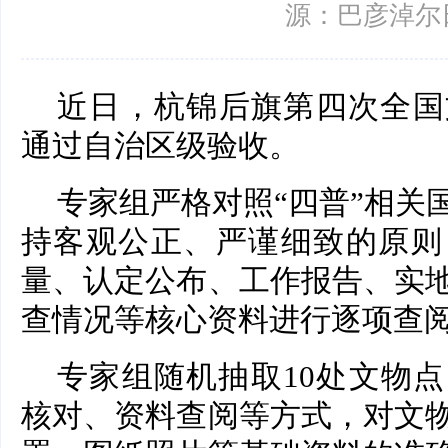
源：巴彦淖尔
近日，杭锦后旗第四次全国
通过自治区级验收。
专家组严格对照“四普”相关
持客观公正、严谨细致的原则
量、认定公布、工作报告、实
查情况等核心资料进行逐项查
专家组随机抽取10处文物
核对、资料查阅等方式，对文