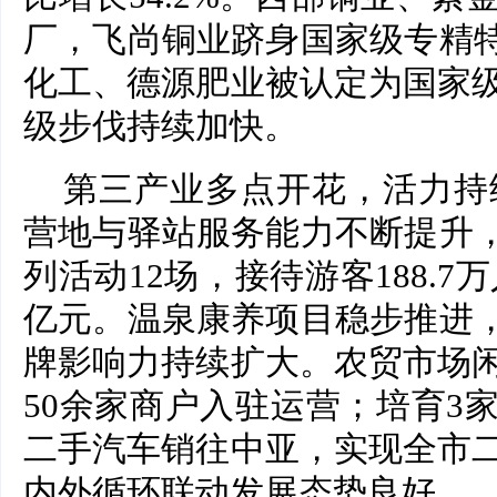
厂，飞尚铜业跻身国家级专精特
化工、德源肥业被认定为国家
级步伐持续加快。
第三产业多点开花，活力持续
营地与驿站服务能力不断提升，
列活动12场，接待游客188.7
亿元。温泉康养项目稳步推进，
牌影响力持续扩大。农贸市场
50余家商户入驻运营；培育3
二手汽车销往中亚，实现全市
内外循环联动发展态势良好。