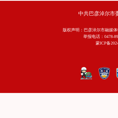
中共巴彦淖尔市
版权声明：巴彦淖尔市融媒体
举报电话：0478-8918
蒙ICP备2024