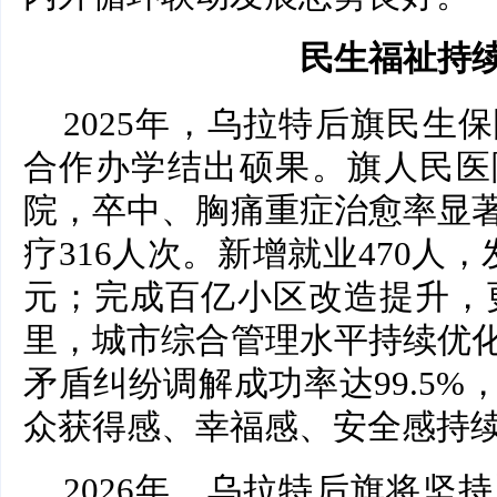
民生福祉持
2025年，乌拉特后旗民生
合作办学结出硕果。旗人民医
院，卒中、胸痛重症治愈率显
疗316人次。新增就业470人，
元；完成百亿小区改造提升，更
里，城市综合管理水平持续优
矛盾纠纷调解成功率达99.5
众获得感、幸福感、安全感持
2026年，乌拉特后旗将坚