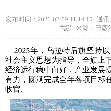
发布时间：2026-02-09 11:14:15
通讯
弋娜
来源：巴彦
2025年，乌拉特后旗坚持
社会主义思想为指导，全旗上
经济运行稳中向好，产业发展
有力，圆满完成全年各项目标任
收官。