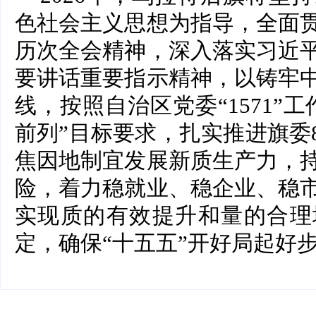
色社会主义思想为指导，全面
历次全会精神，深入落实习近
要讲话重要指示精神，以铸牢
线，按照自治区党委“1571”
前列”目标要求，扎实推进旗委
焦因地制宜发展新质生产力，
险，着力稳就业、稳企业、稳
实现质的有效提升和量的合理
定，确保“十五五”开好局起好