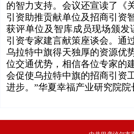
的智力支持。会议还宣读了《
引资助推贡献单位及招商引资
获评单位及智库成员现场颁发
引资专家建言献策座谈会。通
乌拉特中旗得天独厚的资源优
位交通优势，相信各位专家的
会促使乌拉特中旗的招商引资
进步。”华夏幸福产业研究院院