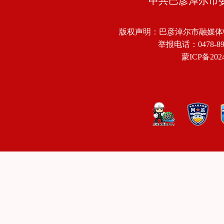
中共巴彦淖尔市
版权声明：巴彦淖尔市融媒体
举报电话：0478-8918
蒙ICP备2024