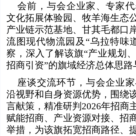
会前，与会企业家、专家代
文化拓展体验园、牧羊海生态
产业链示范基地、甘其毛都口
流图现代物流园及“乌拉特味
察，深入了解该旗“产业规划
招商引资”的旗域经济总体思路
座谈交流环节，与会企业家
沿视野和自身资源优势，围绕
言献策，精准研判2026年招
赋能招商、产业资源对接、招
举措，为该旗拓宽招商路径、