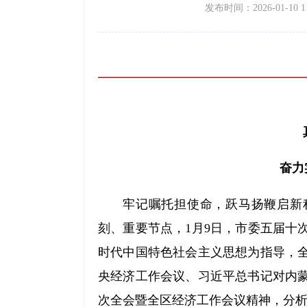
发布时间：2026-01-10 11
奋力
牢记嘱托担使命，跃马扬鞭启新程
刻、重要节点，1月9日，市委五届十
时代中国特色社会主义思想为指导，
央经济工作会议、习近平总书记对内
次全会暨全区经济工作会议精神，分析