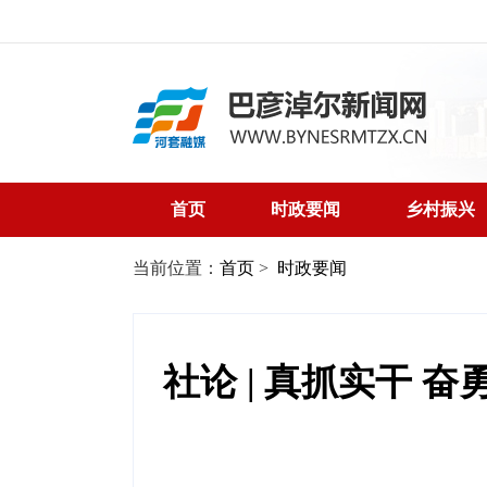
首页
时政要闻
乡村振兴
当前位置：
首页
>
时政要闻
社论 | 真抓实干 