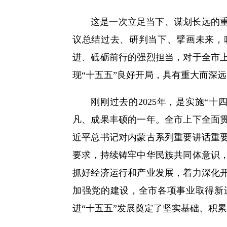
这是一次立足当下、谋划长远的
议总结过去、研判当下、擘画未来，
进、砥砺前行的强烈担当，对于全市
现“十五五”良好开局，具有重大而深
刚刚过去的2025年，是实施“
凡、成果丰硕的一年。全市上下全面
近平总书记对内蒙古系列重要讲话重
要求，持续铸牢中华民族共同体意识
抓好经济运行和产业发展，着力深化
加强党的建设，全市各项事业取得新
进“十五五”发展奠定了坚实基础、积