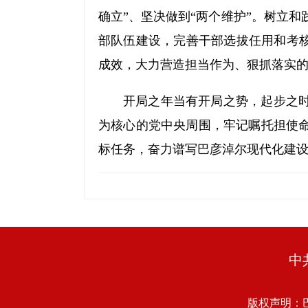
确立”、坚决做到“两个维护”。树立
部队伍建设，完善干部选拔任用和考核
成效，大力营造担当作为、狠抓落实
开局之年当有开局之势，起步之
为核心的党中央周围，牢记嘱托担使
标任务，奋力谱写巴彦淖尔现代化建
中
版权声明：