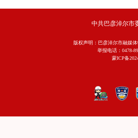
中共巴彦淖尔市
版权声明：巴彦淖尔市融媒体
举报电话：0478-8918
蒙ICP备2024