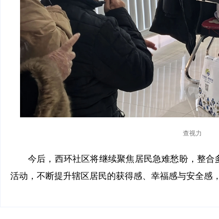
查视力
今后，西环社区将继续聚焦居民急难愁盼，整合
活动，不断提升辖区居民的获得感、幸福感与安全感