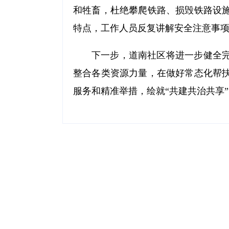
和牲畜，杜绝攀爬铁路、损毁铁路设
特点，工作人员反复讲解安全注意事
下一步，道南社区将进一步健全
整合各类资源力量，在做好常态化帮
服务和精准举措，绘就“共建共治共享