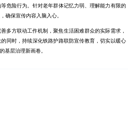
施等危险行为。针对老年群体记忆力弱、理解能力有限的
项，确保宣传内容入脑入心。
完善多方联动工作机制，聚焦生活困难群众的实际需求，
扶的同时，持续深化铁路护路联防宣传教育，切实以暖心
”的基层治理新画卷。