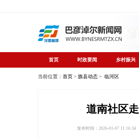
首页
时政要闻
乡村振兴
当前位置：
首页
>
旗县动态
>
临河区
道南社区走
发布时间：2026-01-07 11:16:34