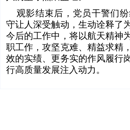
观影结束后，党员干警们纷
守让人深受触动，生动诠释了
今后的工作中，将以航天精神
职工作，攻坚克难、精益求精
效的实绩、更务实的作风履行
行高质量发展注入动力。