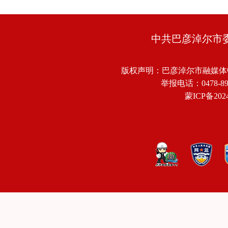
中共巴彦淖尔市
版权声明：巴彦淖尔市融媒体
举报电话：0478-8918
蒙ICP备2024