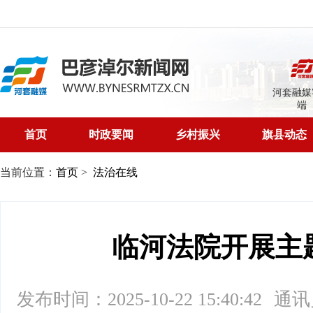
河套融媒
端
首页
时政要闻
乡村振兴
旗县动态
当前位置：
首页
>
法治在线
临河法院开展主
发布时间：2025-10-22 15:40:42
通讯