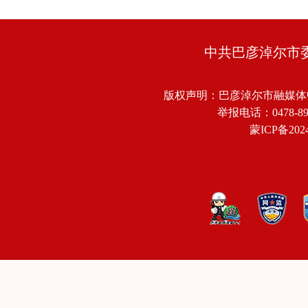
中共巴彦淖尔市
版权声明：巴彦淖尔市融媒体
举报电话：0478-8918
蒙ICP备2024