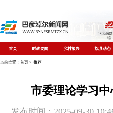
河套融媒
端
首页
时政要闻
乡村振兴
旗县动态
当前位置：
首页
>
推荐
市委理论学习中
发布时间：2025-09-30 10:46