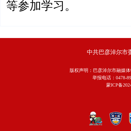
等参加学习。
中共巴彦淖尔市
版权声明：巴彦淖尔市融媒体
举报电话：0478-8918
蒙ICP备2024