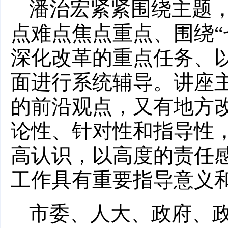
潘治宏紧紧围绕主题
点难点焦点重点、围绕“
深化改革的重点任务、
面进行系统辅导。讲座
的前沿观点，又有地方
论性、针对性和指导性
高认识，以高度的责任
工作具有重要指导意义
市委、人大、政府、