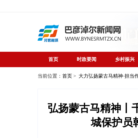
首页
时政要闻
乡村振兴
当前位置：
首页
>
大力弘扬蒙古马精神·担当作
弘扬蒙古马精神丨
城保护员