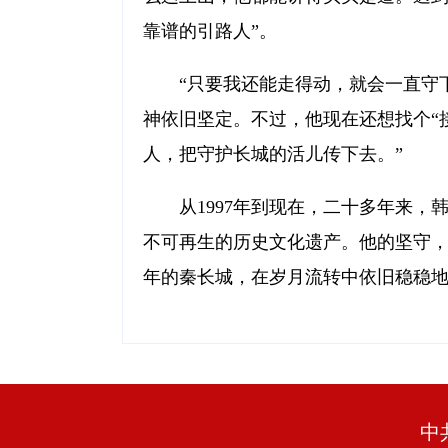
靠谱的引路人”。
“只要我还能走得动，就会一直守
神依旧坚定。不过，他现在还想找个“
人，把守护长城的活儿传下去。”
从1997年到现在，二十多年来
不可再生的历史文化遗产。他的坚守
年的秦长城，在岁月流转中依旧稳稳
中