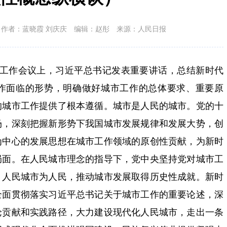
作者：蓝晓霞 刘庆庆
编辑：赵彤
来源：人民日报
城市工作会议上，习近平总书记发表重要讲话，总结新时代
作面临的形势，明确做好城市工作的总体要求、重要原
的城市工作提供了根本遵循。城市是人民的城市。党的十
场，深刻把握新形势下我国城市发展规律和发展大势，创
为中心的发展思想在城市工作领域的原创性贡献，为新时
局面。在人民城市理念的指导下，党中央坚持党对城市工
、人民城市为人民，推动城市发展取得历史性成就。新时
全面贯彻落实习近平总书记关于城市工作的重要论述，深
论贡献和实践路径，大力建设现代化人民城市，走出一条