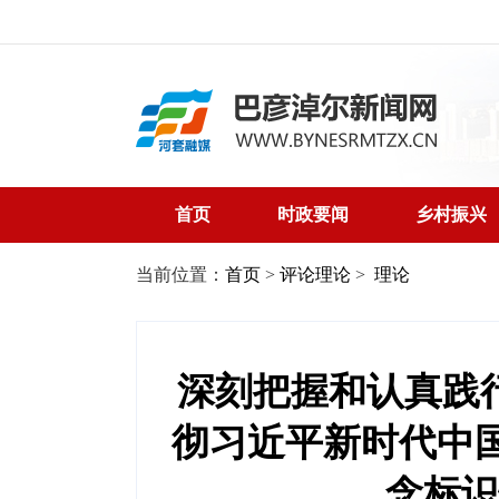
首页
时政要闻
乡村振兴
当前位置：
首页
>
评论理论
>
理论
深刻把握和认真践
彻习近平新时代中
念标识