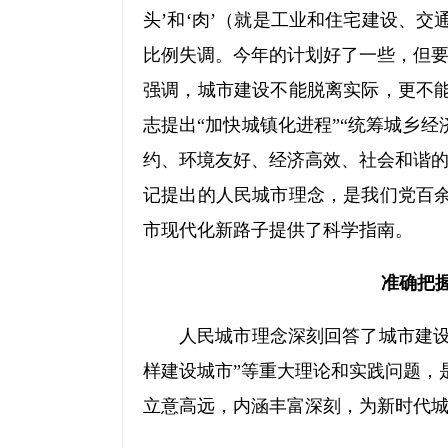
头’和‘肉’（就是工业和住宅建设、
比例失调。今年的计划好了一些，但要
强调，城市建设不能脱离实际，更不
志提出“加快城镇化进程”“统筹城乡
约、环境友好、经济高效、社会和谐的
记提出的人民城市理念，是我们党百
市现代化新路子提供了科学指南。
准确把
人民城市理念深刻回答了城市建设“
样建设城市”等重大理论和实践问题，
立意高远，内涵丰富深刻，为新时代