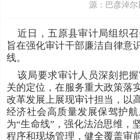
源：巴彦淖尔
近日，五原县审计局组织召
旨在强化审计干部廉洁自律意
线。
该局要求审计人员深刻把握
关的定位，在服务重大政策落
改革发展上展现审计担当，以
经济社会高质量发展保驾护航
为“生命线”，强化法治思维，
程序和现场管理，健全覆盖审