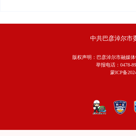
中共巴彦淖尔市
版权声明：巴彦淖尔市融媒体
举报电话：0478-8918
蒙ICP备2024