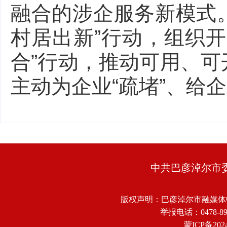
融合的涉企服务新模式。
村居出新”行动，组织
合”行动，推动可用、
主动为企业“疏堵”、给企
中共巴彦淖尔市
版权声明：巴彦淖尔市融媒体
举报电话：0478-8918
蒙ICP备2024