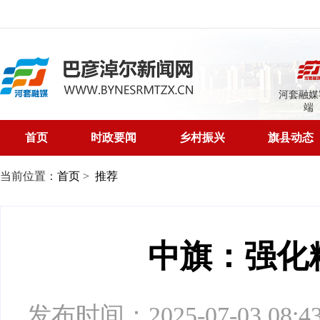
河套融媒
端
首页
时政要闻
乡村振兴
旗县动态
当前位置：
首页
>
推荐
中旗：强化
发布时间：2025-07-03 08:43