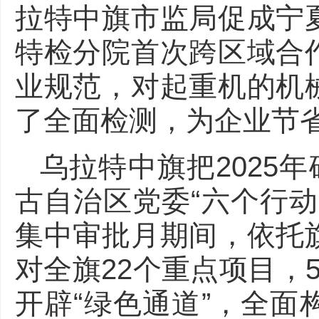
拉特中旗市监局促成宁
特检分院首次跨区域合
业规范，对起重机的机
了全面检测，为企业节
乌拉特中旗把2025
古自治区党委“六个行
集中审批月期间，依托
对全旗22个重点项目，
开辟“绿色通道”，全