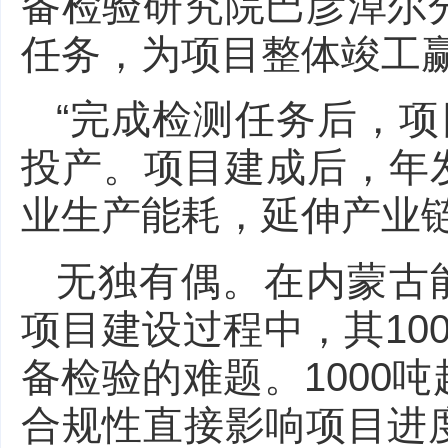
备检验研究院巴彦淖尔
任务，为项目整体竣工
“完成检测任务后，
投产。项目建成后，年发
业生产能耗，延伸产业
无独有偶。在内蒙古
项目建设过程中，其10
备检验的难题。1000
合规性直接影响项目进