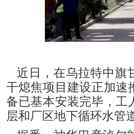
近日，在乌拉特中旗
干熄焦项目建设正加速
备已基本安装完毕，工
层和厂区地下循环水管