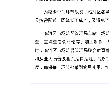
为减少中间环节浪费，临河区各
天按需配送，既降低了成本，又避免
临河区市场监督管理局车站市场
查，重点查看食材储存、加工制作、
时，临河区市场监督管理局联合教育
和从业人员普及相关法律法规。“我
度，确保每一环节都做到物尽其用。”