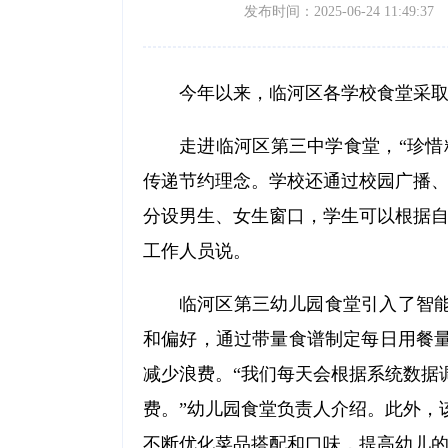
发布时间：2025-06-24 11:49:37
今年以来，临河区各学校食堂采
走进临河区第三中学食堂，“珍惜
传递节约理念。学校还通过校园广播、
分设男生、女生窗口，学生可以根据自
工作人员说。
临河区第三幼儿园食堂引入了智
和偏好，通过带量食谱制定每日用餐
减少浪费。“我们每天会根据系统数据
费。”幼儿园食堂负责人介绍。此外，
不断优化菜品搭配和口味，提高幼儿