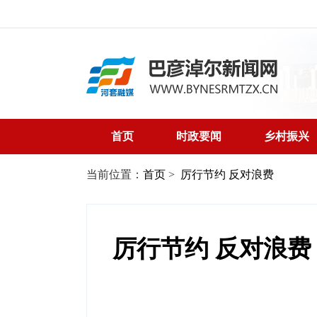
首页
时政要闻
乡村振兴
当前位置：
首页
>
厉行节约 反对浪费
厉行节约 反对浪费