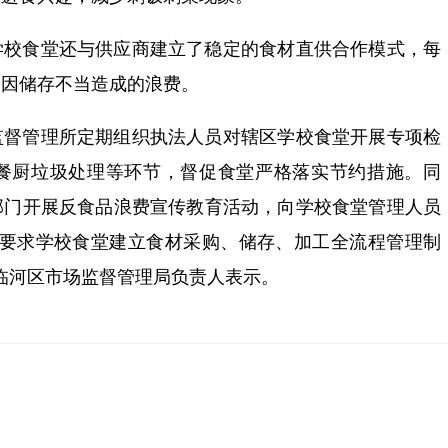
学校食堂还与供应商建立了稳定的食材直供合作模式，每
了因储存不当造成的浪费。
监督管理所定期组织执法人员对辖区学校食堂开展专项检
餐厨垃圾处理等环节，督促食堂严格落实节约措施。同
部门开展反食品浪费宣传教育活动，向学校食堂管理人员
们要求学校食堂建立食材采购、储存、加工全流程管理制
临河区市场监督管理局负责人表示。