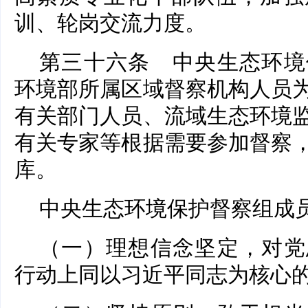
训、轮岗交流力度。
第三十六条 中央生态环境
环境部所属区域督察机构人员
有关部门人员、流域生态环境
有关专家等根据需要参加督察
库。
中央生态环境保护督察组成
（一）理想信念坚定，对党
行动上同以习近平同志为核心