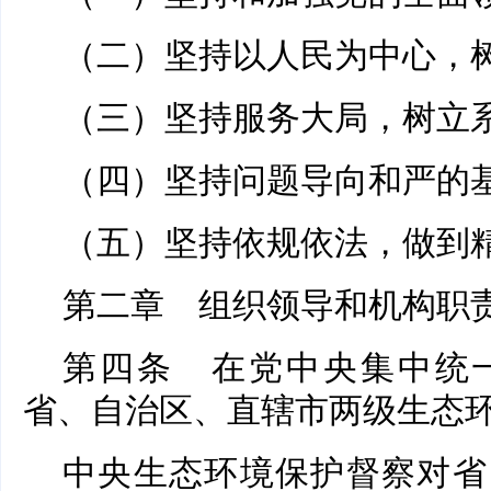
（二）坚持以人民为中心，
（三）坚持服务大局，树立
（四）坚持问题导向和严的
（五）坚持依规依法，做到
第二章 组织领导和机构职
第四条 在党中央集中统
省、自治区、直辖市两级生态
中央生态环境保护督察对省