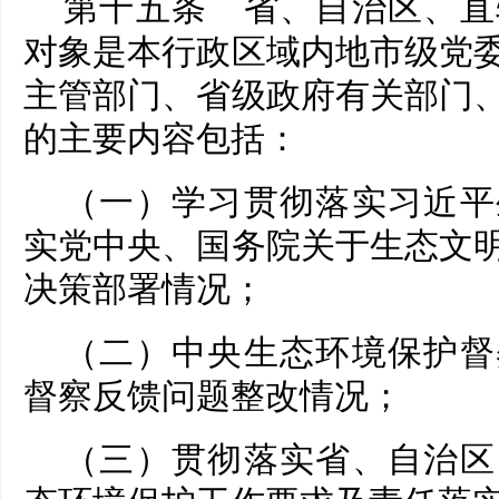
第十五条 省、自治区、直
对象是本行政区域内地市级党
主管部门、省级政府有关部门
的主要内容包括：
（一）学习贯彻落实习近平
实党中央、国务院关于生态文
决策部署情况；
（二）中央生态环境保护督
督察反馈问题整改情况；
（三）贯彻落实省、自治区