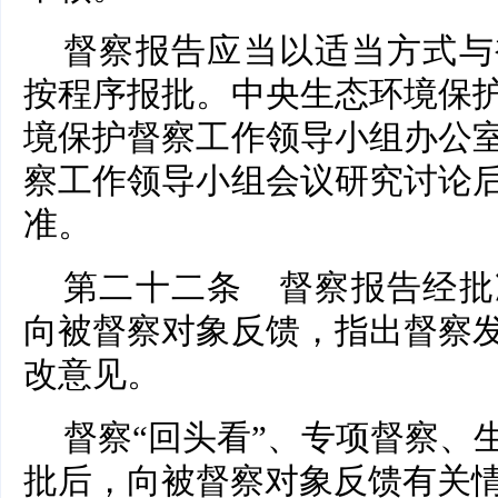
督察报告应当以适当方式与
按程序报批。中央生态环境保
境保护督察工作领导小组办公
察工作领导小组会议研究讨论
准。
第二十二条 督察报告经批
向被督察对象反馈，指出督察
改意见。
督察“回头看”、专项督察、
批后，向被督察对象反馈有关