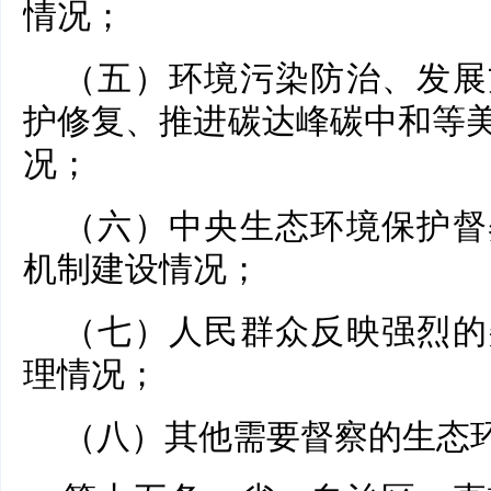
情况；
（五）环境污染防治、发展
护修复、推进碳达峰碳中和等
况；
（六）中央生态环境保护督
机制建设情况；
（七）人民群众反映强烈的
理情况；
（八）其他需要督察的生态