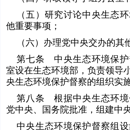
（五）研究讨论中央生态环
他重要事项；
（六）办理党中央交办的其
第七条 中央生态环境保护
室设在生态环境部，负责领导
央生态环境保护督察的组织实
第八条 根据中央生态环境
党中央、国务院批准，组建中
中央生态环境保护督察组设