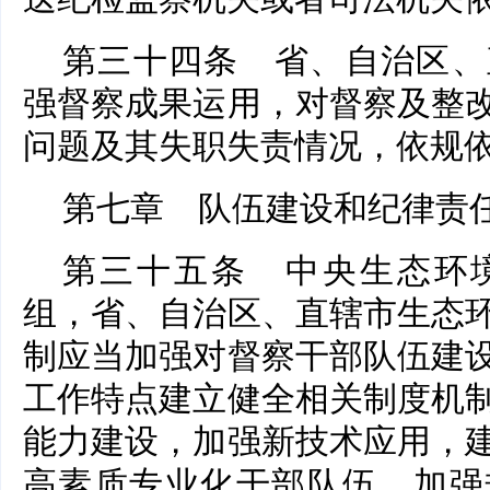
第三十四条 省、自治区、
强督察成果运用，对督察及整
问题及其失职失责情况，依规
第七章 队伍建设和纪律责
第三十五条 中央生态环
组，省、自治区、直辖市生态
制应当加强对督察干部队伍建
工作特点建立健全相关制度机
能力建设，加强新技术应用，
高素质专业化干部队伍，加强