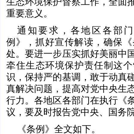
生态环境保护督察工作，全面
重要意义。
通知要求，各地区各部门
例》，抓好宣传解读，确保《
处。要进一步压实抓好美丽中
牵住生态环境保护责任制这个
识，保持严的基调，敢于动真
真解决问题，提高对党中央生
行力。各地区各部门在执行《
议，要及时报告党中央、国务
《条例》全文如下。