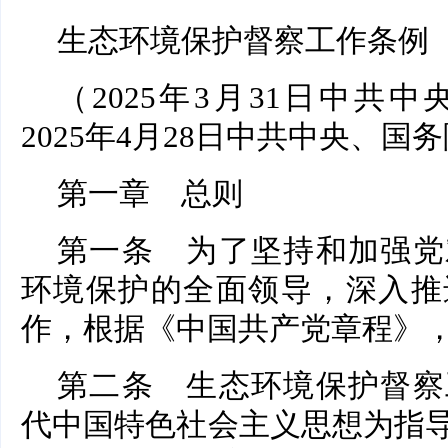
生态环境保护督察工作条例
（2025年3月31日中共
2025年4月28日中共中央、国
第一章 总则
第一条 为了坚持和加强党
环境保护的全面领导，深入推
作，根据《中国共产党章程》
第二条 生态环境保护督察
代中国特色社会主义思想为指