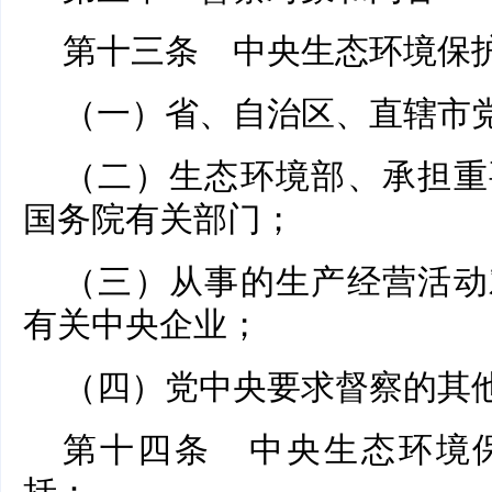
第十三条 中央生态环境保
（一）省、自治区、直辖市
（二）生态环境部、承担重
国务院有关部门；
（三）从事的生产经营活动
有关中央企业；
（四）党中央要求督察的其
第十四条 中央生态环境