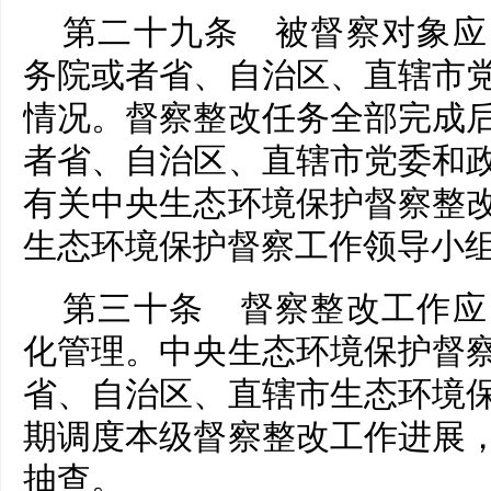
第二十九条 被督察对象应
务院或者省、自治区、直辖市
情况。督察整改任务全部完成
者省、自治区、直辖市党委和
有关中央生态环境保护督察整
生态环境保护督察工作领导小
第三十条 督察整改工作应
化管理。中央生态环境保护督
省、自治区、直辖市生态环境
期调度本级督察整改工作进展
抽查。