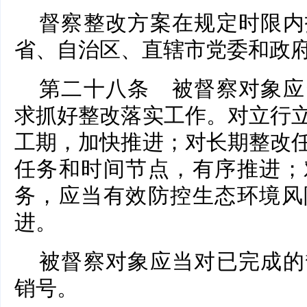
督察整改方案在规定时限内
省、自治区、直辖市党委和政
第二十八条 被督察对象应
求抓好整改落实工作。对立行
工期，加快推进；对长期整改
任务和时间节点，有序推进；
务，应当有效防控生态环境风
进。
被督察对象应当对已完成的
销号。