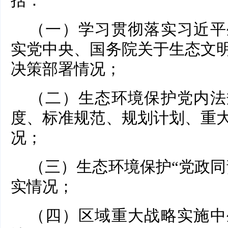
括：
（一）学习贯彻落实习近平
实党中央、国务院关于生态文
决策部署情况；
（二）生态环境保护党内法
度、标准规范、规划计划、重
况；
（三）生态环境保护“党政同
实情况；
（四）区域重大战略实施中