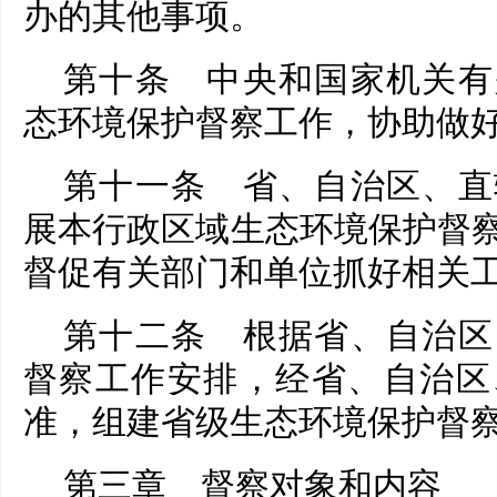
办的其他事项。
第十条 中央和国家机关有
态环境保护督察工作，协助做
第十一条 省、自治区、直
展本行政区域生态环境保护督
督促有关部门和单位抓好相关
第十二条 根据省、自治区
督察工作安排，经省、自治区
准，组建省级生态环境保护督
第三章 督察对象和内容