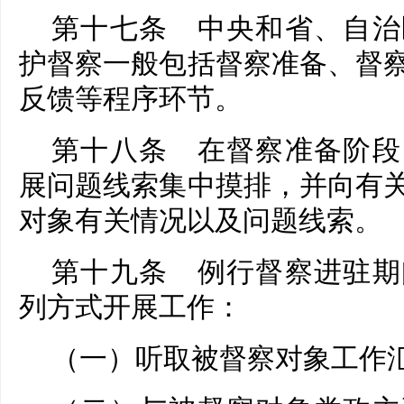
第十七条 中央和省、自治
护督察一般包括督察准备、督
反馈等程序环节。
第十八条 在督察准备阶段
展问题线索集中摸排，并向有
对象有关情况以及问题线索。
第十九条 例行督察进驻期
列方式开展工作：
（一）听取被督察对象工作