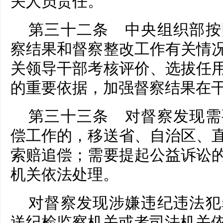
关人员责任。
第三十二条 中央组织部按
察结果和督察整改工作有关情
关领导干部考核评价、选拔任
的重要依据，加强督察结果在
第三十三条 对督察发现需
偿工作的，移送省、自治区、
索赔追偿；需要提起公益诉讼
机关依法处理。
对督察发现涉嫌违纪违法犯
送纪检监察机关或者司法机关