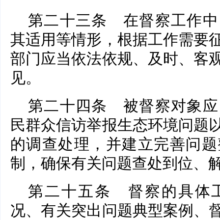
第二十三条 在督察工作中
其适用等情形，根据工作需要
部门应当依法依规、及时、客
见。
第二十四条 被督察对象应
民群众信访举报生态环境问题
的调查处理，并建立完善问题
制，确保有关问题查处到位、
第二十五条 督察的具体
况、有关突出问题典型案例、