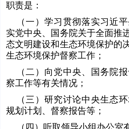
职责是：
（一）学习贯彻落实习近平
实党中央、国务院关于全面推
态文明建设和生态环境保护的
生态环境保护督察工作；
（二）向党中央、国务院报
察工作等有关情况；
（三）研究讨论中央生态环
规划计划、督察报告等；
（四）听取领导小组办公室