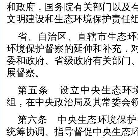
和政府，国务院有关部门以及
文明建设和生态环境保护责任
省、自治区、直辖市生态环
环境保护督察的延伸和补充，
委和政府、省级政府有关部门
展督察。
第五条 设立中央生态环
组，在中央政治局及其常委会
第六条 中央生态环境保护
统筹协调、指导督促中央生态