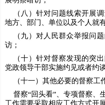
展明察暗访；
（八）针对问题线索开展调
地方、部门、单位以及个人就
（九）对人民群众举报问题
访；
（十）针对督察发现的突出
党政领导干部实施约见或者约
（十一）其他必要的督察工
督察“回头看”、专项督察、
工作需要采取相应工作方式开