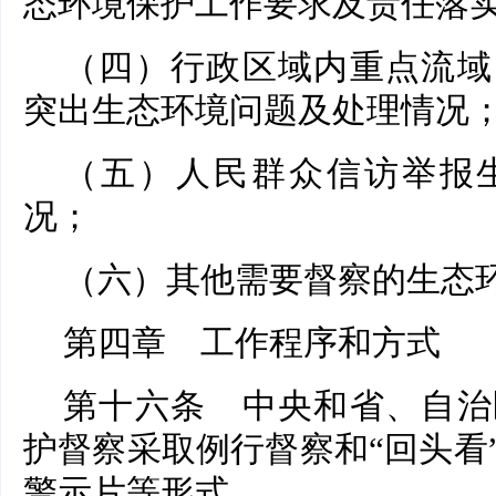
态环境保护工作要求及责任落
（四）行政区域内重点流域
突出生态环境问题及处理情况
（五）人民群众信访举报
况；
（六）其他需要督察的生态
第四章 工作程序和方式
第十六条 中央和省、自治
护督察采取例行督察和“回头看
警示片等形式。