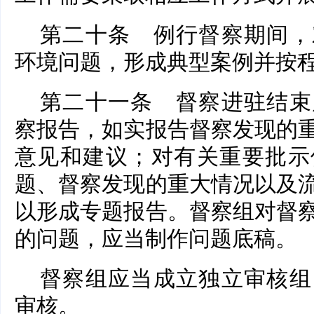
第二十条 例行督察期间，
环境问题，形成典型案例并按
第二十一条 督察进驻结束
察报告，如实报告督察发现的
意见和建议；对有关重要批示
题、督察发现的重大情况以及
以形成专题报告。督察组对督
的问题，应当制作问题底稿。
督察组应当成立独立审核组
审核。