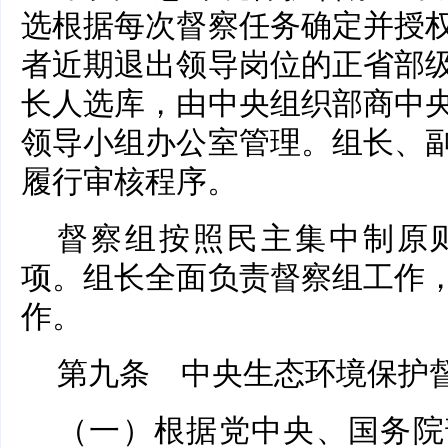
选根据每次督察任务确定并授
者近期退出领导岗位的正省部
长人选库，由中央组织部商中
领导小组办公室管理。组长、
履行审核程序。
督察组按照民主集中制原
项。组长全面负责督察组工作
作。
第九条 中央生态环境保护
（一）根据党中央、国务院