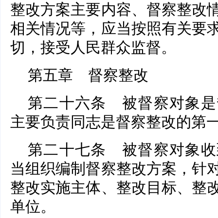
整改方案主要内容、督察整改
相关情况等，应当按照有关要
切，接受人民群众监督。
第五章 督察整改
第二十六条 被督察对象是
主要负责同志是督察整改的第
第二十七条 被督察对象收
当组织编制督察整改方案，针
整改实施主体、整改目标、整
单位。