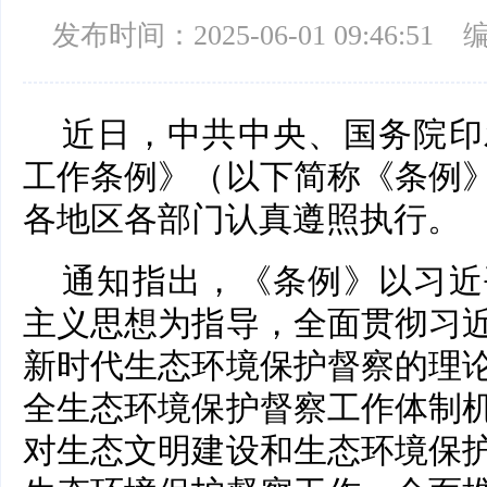
发布时间：2025-06-01 09:46:51
近日，中共中央、国务院印
工作条例》（以下简称《条例
各地区各部门认真遵照执行。
通知指出，《条例》以习近
主义思想为指导，全面贯彻习
新时代生态环境保护督察的理
全生态环境保护督察工作体制
对生态文明建设和生态环境保