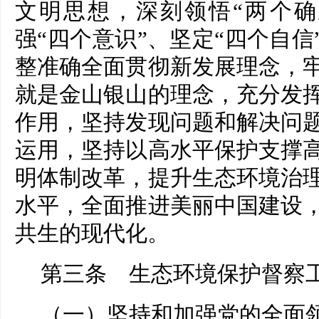
文明思想，深刻领悟“两个确
强“四个意识”、坚定“四个自信
整准确全面贯彻新发展理念，
就是金山银山的理念，充分发
作用，坚持发现问题和解决问
运用，坚持以高水平保护支撑
明体制改革，提升生态环境治
水平，全面推进美丽中国建设
共生的现代化。
第三条 生态环境保护督察
（一）坚持和加强党的全面