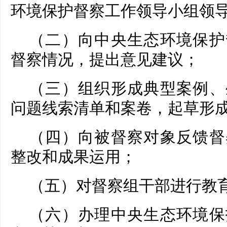
环境保护督察工作领导小组领
（二）向中央生态环境保护
督察情况，提出意见建议；
（三）组织形成典型案例、
问题线索清单和案卷，起草形
（四）向被督察对象反馈督
整改和成果运用；
（五）对督察组干部进行教
（六）办理中央生态环境保