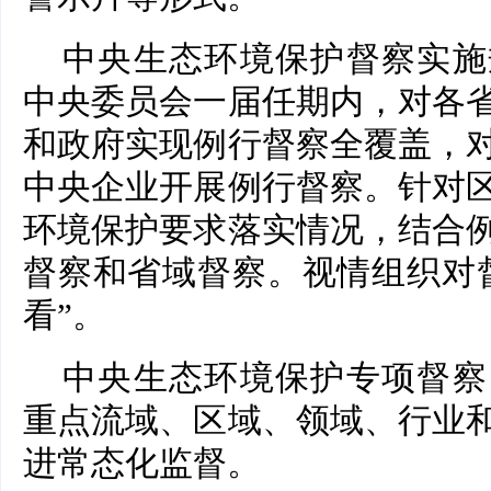
中央生态环境保护督察实施
中央委员会一届任期内，对各
和政府实现例行督察全覆盖，
中央企业开展例行督察。针对
环境保护要求落实情况，结合
督察和省域督察。视情组织对
看”。
中央生态环境保护专项督察
重点流域、区域、领域、行业
进常态化监督。