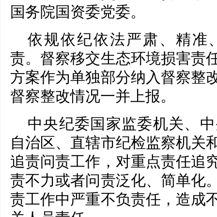
国务院国资委党委。
依规依纪依法严肃、精准
责。督察移交生态环境损害责
方案作为单独部分纳入督察整
督察整改情况一并上报。
中央纪委国家监委机关、中
自治区、直辖市纪检监察机关
追责问责工作，对重点责任追
责不力或者问责泛化、简单化
责工作中严重不负责任，造成