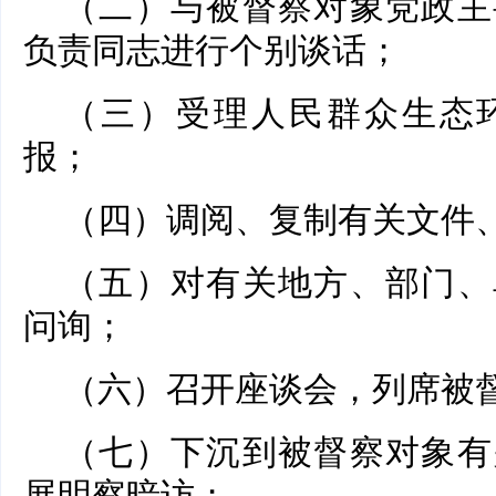
（二）与被督察对象党政主
负责同志进行个别谈话；
（三）受理人民群众生态
报；
（四）调阅、复制有关文件
（五）对有关地方、部门、
问询；
（六）召开座谈会，列席被
（七）下沉到被督察对象有