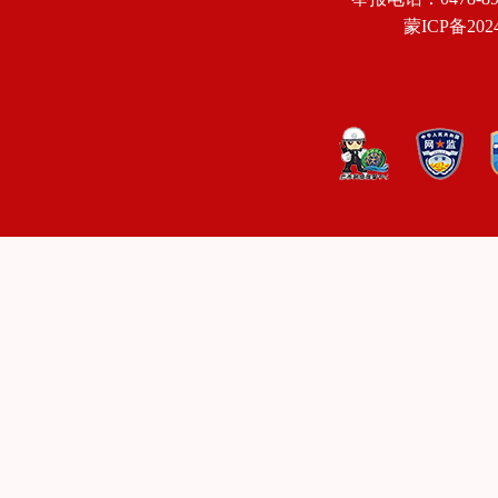
蒙ICP备2024