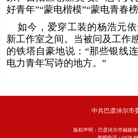
好青年”“蒙电楷模”“蒙电青春
如今，爱穿工装的杨浩元依
新工作室之间。当被问及工作
的铁塔自豪地说：“那些银线
电力青年写诗的地方。”
中共巴彦淖尔市
版权声明：巴彦淖尔市融媒体
举报电话：0478-8918