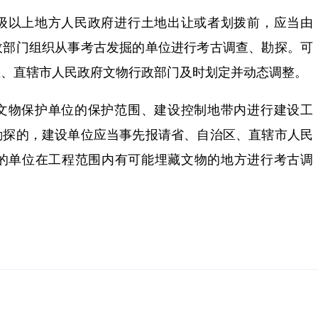
级以上地方人民政府进行土地出让或者划拨前，应当由
政部门组织从事考古发掘的单位进行考古调查、勘探。可
区、直辖市人民政府文物行政部门及时划定并动态调整。
文物保护单位的保护范围、建设控制地带内进行建设工
勘探的，建设单位应当事先报请省、自治区、直辖市人民
的单位在工程范围内有可能埋藏文物的地方进行考古调