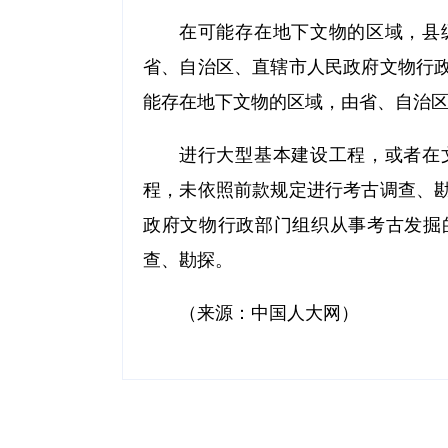
在可能存在地下文物的区域，县
省、自治区、直辖市人民政府文物行
能存在地下文物的区域，由省、自治
进行大型基本建设工程，或者在
程，未依照前款规定进行考古调查、
政府文物行政部门组织从事考古发掘
查、勘探。
（来源：中国人大网）