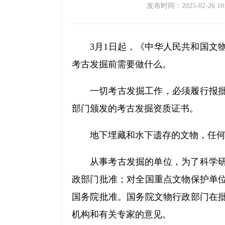
发布时间：2025-02-26 10:
3月1日起，《中华人民共和国文
考古发掘前需要做什么。
一切考古发掘工作，必须履行报
部门颁发的考古发掘资质证书。
地下埋藏和水下遗存的文物，任
从事考古发掘的单位，为了科学
政部门批准；对全国重点文物保护单
国务院批准。国务院文物行政部门在
机构和有关专家的意见。