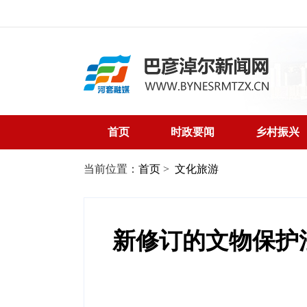
首页
时政要闻
乡村振兴
当前位置：
首页
>
文化旅游
新修订的文物保护法