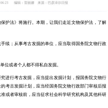
06:23
编辑：雷丽娜
来源：巴彦淖尔日报
物保护法》将施行。本期，让我们走近文物保护法，了解
批手续；从事考古发掘的单位，应当取得国务院文物行政
何单位或者个人都不得私自发掘。
研究进行考古发掘，应当提出发掘计划，报国务院文物行
位的考古发掘计划，应当经国务院文物行政部门审核后报
批准或者审核前，应当征求社会科学研究机构及其他科研