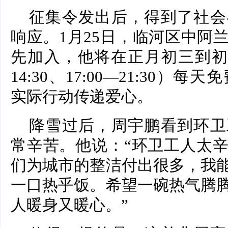
征集令发出后，得到了社会
响应。1月25日，临河区中阿
先加入，他将在正月初三到初八
14:30、17:00—21:30）
实际行动传递爱心。
降雪过后，周宇鹏看到环卫
常辛苦。他说：“环卫工人太
们为城市的整洁付出很多，我
一口热乎饭。希望一碗热气腾
人暖身又暖心。”