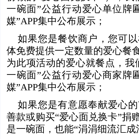
一碗面”公益行动爱心单位牌
媒”APP集中公布展示；
如果您是餐饮商户，您可以
体免费提供一定数量的爱心餐
为此项活动的爱心就餐点，我
一碗面”公益行动爱心商家牌
媒”APP集中公布展示；
如果您是有意愿奉献爱心的
善款或购买“爱心面兑换卡”捐
是一碗面，也能“涓涓细流汇成