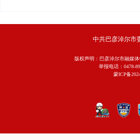
中共巴彦淖尔市
版权声明：巴彦淖尔市融媒体
举报电话：0478-8918
蒙ICP备2024