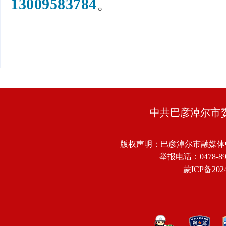
13009583784
。
中共巴彦淖尔市
版权声明：巴彦淖尔市融媒体
举报电话：0478-8918
蒙ICP备2024