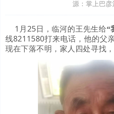
源：掌上巴彦
1月25日，临河的王先生给
“
线8211580打来电话，他的父
现在下落不明，家人四处寻找