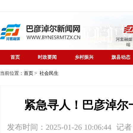
河套融媒
端
首页
时政要闻
乡村振兴
旗县动态
当前位置：
首页
>
社会民生
紧急寻人！巴彦淖尔
发布时间：2025-01-26 10:06:44
记者