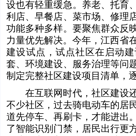
设也有轻重缓急。养老、托育
利店、早餐店、菜市场、修理
功能多种多样。要聚焦群众反
力量优先解决。今年，江西省在
建设试点，试点社区在启动建
套、环境建设、服务治理等问
制定完整社区建设项目清单，
在互联网时代，社区建设还
不少社区，过去骑电动车的居
道先停车、再刷卡，才能进出
了智能识别门禁，居民出行更