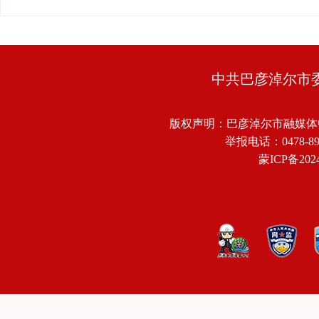
中共巴彦淖尔市
版权声明：巴彦淖尔市融媒体
举报电话：0478-8918
蒙ICP备2024