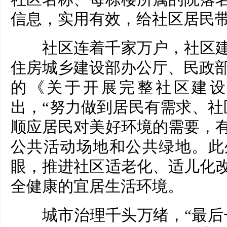
信息，实用有效，给社区居民
社区连着千家万户，社区建
住房城乡建设部办公厅、民政部
的《关于开展完整社区建设
出，“努力做到居民有需求、社
顺应居民对美好环境的需要，
公共活动场地和公共绿地。此
眼，推进社区适老化、适儿化
全健康的宜居生活环境。
城市治理千头万绪，“最后一