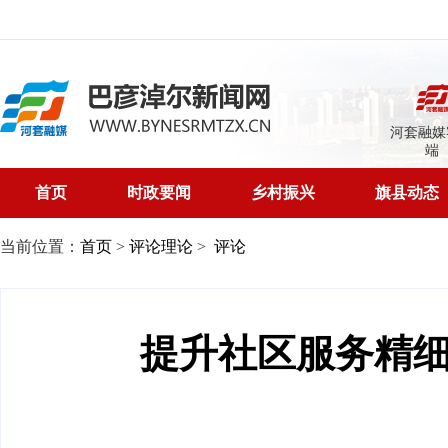
河套融媒
端
首页
时政要闻
乡村振兴
旗县动态
当前位置：
首页
>
评论理论
>
评论
提升社区服务精