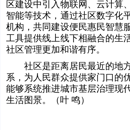
区建设中引入物联网、云计算
智能等技术，通过社区数字化
机构，共同建设便民惠民智慧
工具提供线上线下相融合的生
社区管理更加和谐有序。
社区是距离居民最近的地方
系，为人民群众提供家门口的
能够系统推进城市基层治理现
生活图景。（叶 鸣）