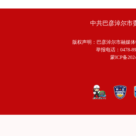
中共巴彦淖尔市
版权声明：巴彦淖尔市融媒体
举报电话：0478-8918
蒙ICP备2024