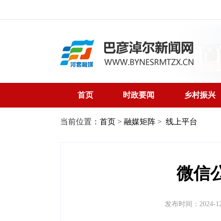
首页
时政要闻
乡村振兴
当前位置：
首页
>
融媒矩阵
>
线上平台
微信
发布时间：2024-12-1