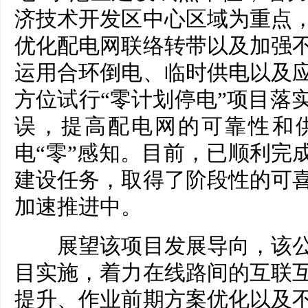
济技术开发区中心区域为重点
优化配电网联络转带以及加强
运用合环倒电、临时供电以及
方位试行“零计划停电”项目落
误，提高配电网的可靠性和
电“零”感知。目前，已顺利完
建设任务，取得了阶段性的可
加速推进中。
展望该项目发展导向，该公
目实施，着力在线路间的互联
提升、作业前期方案优化以及