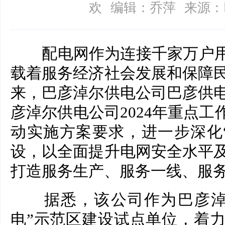
欢
编辑：乔萍
来源：
配电网作为连接千家万户用电
载着服务经济社会发展和保障
来，巴彦淖尔供电公司巴彦供
彦淖尔供电公司2024年重点工
动实施方案要求，进一步深化
设，以全面提升电网安全水平
打造服务生产、服务一线、服务
据悉，该公司作为巴彦淖尔
电”示范区建设试点单位，着