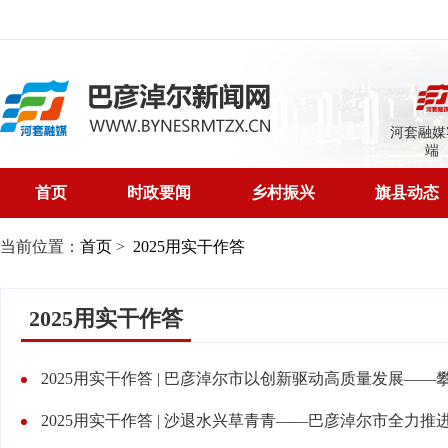
河套融媒
端
首页
时政要闻
乡村振兴
旗县动态
当前位置：
首页
>
2025用实干作答
2025用实干作答
2025用实干作答 | 巴彦淖尔市以创新驱动高质量发展—
2025用实干作答 | 沙退水兴草青青——巴彦淖尔市全力