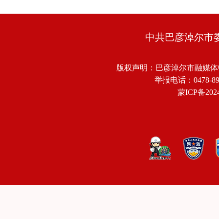
中共巴彦淖尔市
版权声明：巴彦淖尔市融媒体
举报电话：0478-8918
蒙ICP备2024