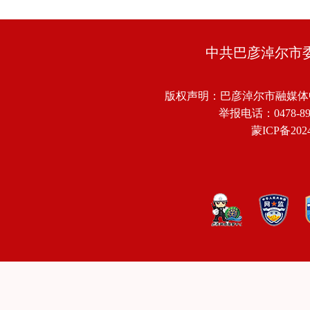
中共巴彦淖尔市
版权声明：巴彦淖尔市融媒体
举报电话：0478-8918
蒙ICP备2024